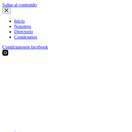
Saltar al contenido
Inicio
Nosotros
Directorio
Contáctanos
Contáctanos
en facebook