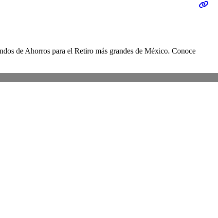
dos de Ahorros para el Retiro más grandes de México. Conoce