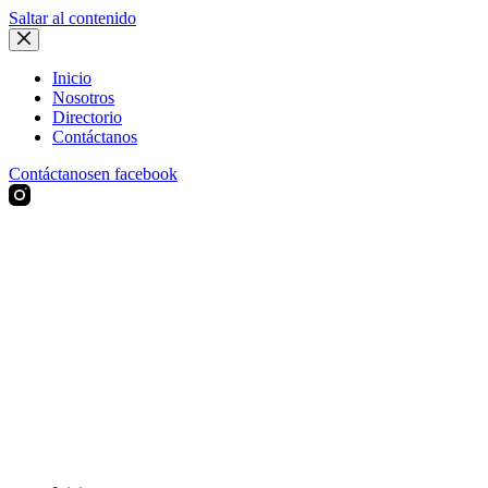
Saltar al contenido
Inicio
Nosotros
Directorio
Contáctanos
Contáctanos
en facebook