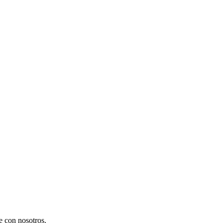
te con nosotros.