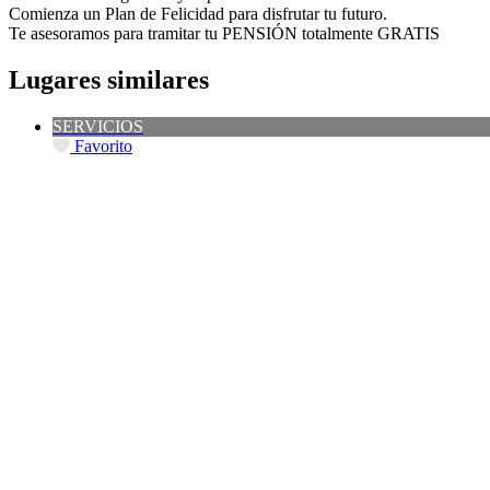
Comienza un Plan de Felicidad para disfrutar tu futuro.
Te asesoramos para tramitar tu PENSIÓN totalmente GRATIS
Lugares similares
SERVICIOS
Favorito