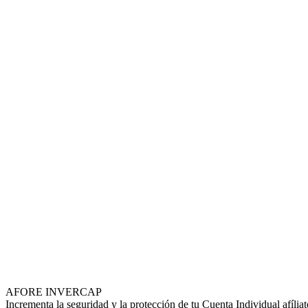
AFORE INVERCAP
Incrementa la seguridad y la protección de tu Cuenta Individual afília