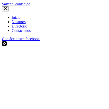
Saltar al contenido
Inicio
Nosotros
Directorio
Contáctanos
Contáctanos
en facebook