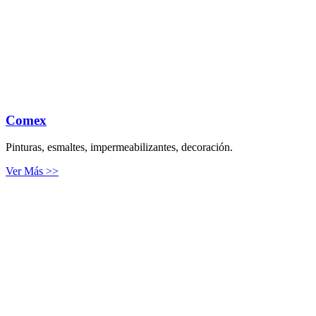
Comex
Pinturas, esmaltes, impermeabilizantes, decoración.
Ver Más >>