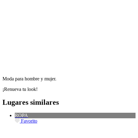
Moda para hombre y mujer.
¡Renueva tu look!
Lugares similares
ROPA
Favorito