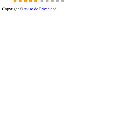
Copyright ©
Aviso de Privacidad