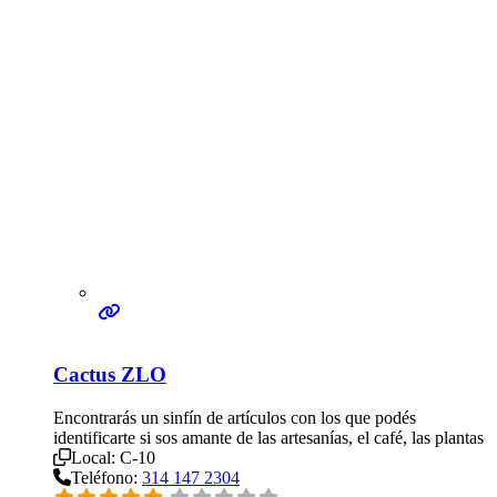
Cactus ZLO
Encontrarás un sinfín de artículos con los que podés
identificarte si sos amante de las artesanías, el café, las plantas
Local:
C-10
Teléfono:
314 147 2304