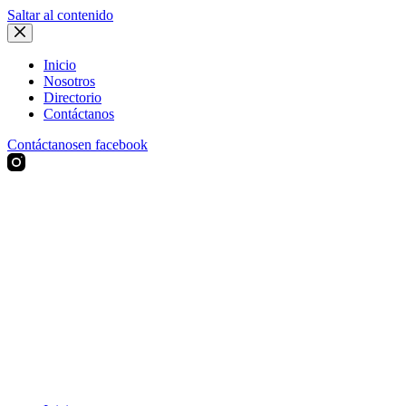
Saltar al contenido
Inicio
Nosotros
Directorio
Contáctanos
Contáctanos
en facebook