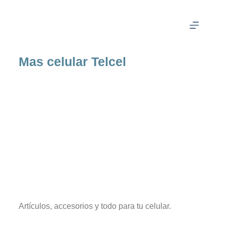
Mas celular Telcel
Artículos, accesorios y todo para tu celular.