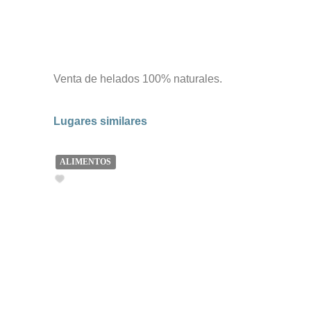
Venta de helados 100% naturales.
Lugares similares
ALIMENTOS