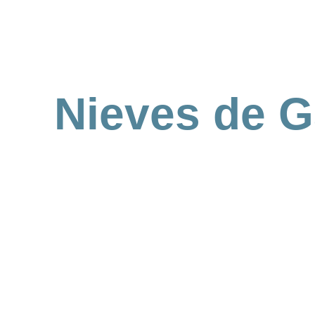
Nieves de 