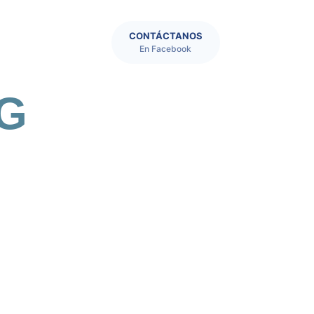
CONTÁCTANOS
En Facebook
RG