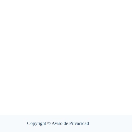
Copyright ©
Aviso de Privacidad