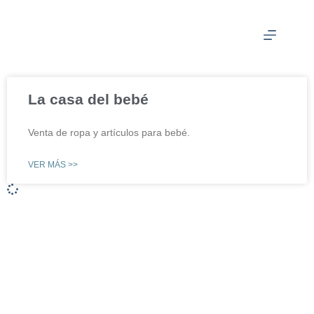
La casa del bebé
Venta de ropa y artículos para bebé.
VER MÁS >>