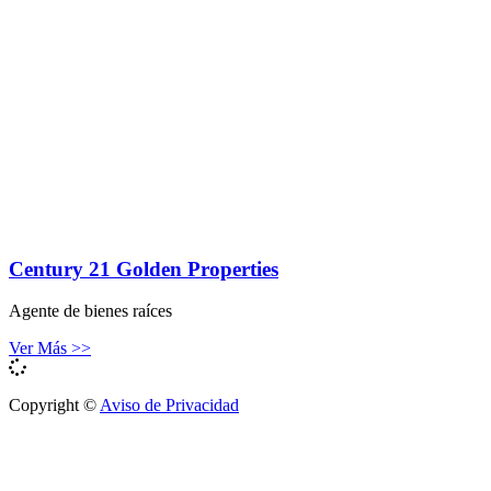
Century 21 Golden Properties
Agente de bienes raíces
Ver Más >>
Copyright ©
Aviso de Privacidad