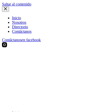
Saltar al contenido
Inicio
Nosotros
Directorio
Contáctanos
Contáctanos
en facebook