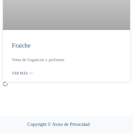
Fraiche
Venta de fragancias y perfumes.
VER MÁS >>
Copyright ©
Aviso de Privacidad