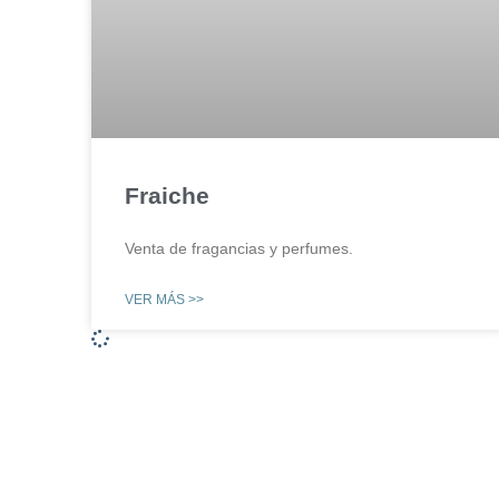
Fraiche
Venta de fragancias y perfumes.
VER MÁS >>