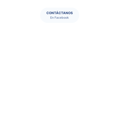
CONTÁCTANOS
En Facebook