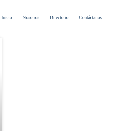
Inicio
Nosotros
Directorio
Contáctanos