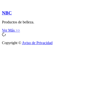
NBC
Productos de belleza.
Ver Más >>
Copyright ©
Aviso de Privacidad