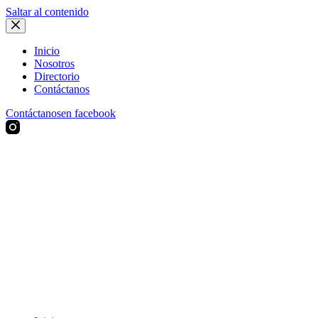
Saltar al contenido
Inicio
Nosotros
Directorio
Contáctanos
Contáctanos
en facebook