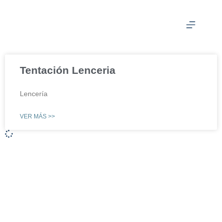
Tentación Lenceria
Lencería
VER MÁS >>