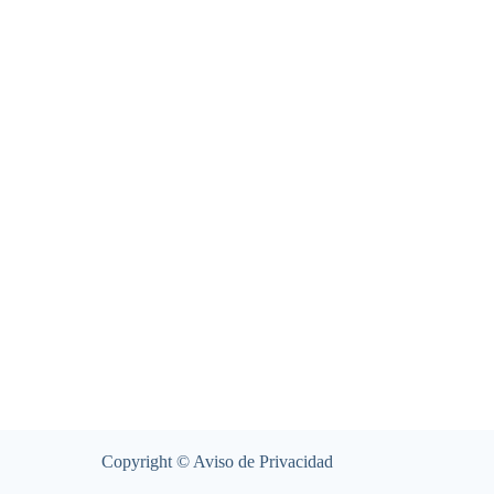
Copyright ©
Aviso de Privacidad