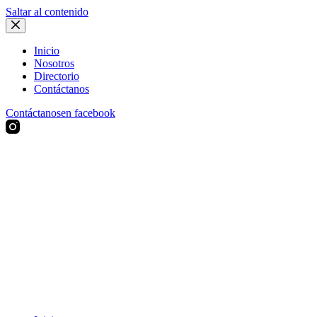
Saltar al contenido
Inicio
Nosotros
Directorio
Contáctanos
Contáctanos
en facebook