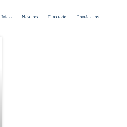
Inicio
Nosotros
Directorio
Contáctanos