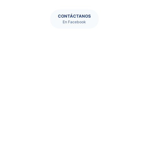
CONTÁCTANOS
En Facebook