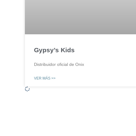
Gypsy’s Kids
Distribuidor oficial de Onix
VER MÁS >>