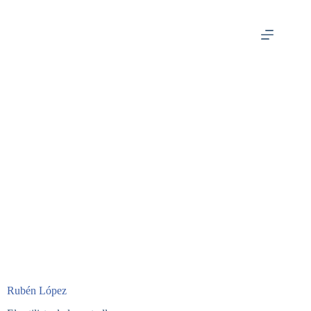
Rubén López