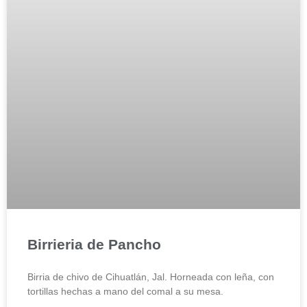
Birrieria de Pancho
Birria de chivo de Cihuatlán, Jal. Horneada con leña, con
tortillas hechas a mano del comal a su mesa.