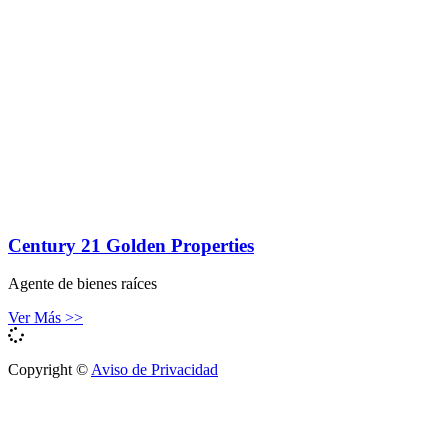
Century 21 Golden Properties
Agente de bienes raíces
Ver Más >>
Copyright ©
Aviso de Privacidad