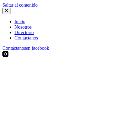
Saltar al contenido
Inicio
Nosotros
Directorio
Contáctanos
Contáctanos
en facebook