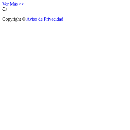
Ver Más >>
Copyright ©
Aviso de Privacidad