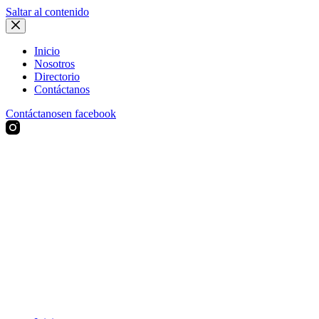
Saltar al contenido
Inicio
Nosotros
Directorio
Contáctanos
Contáctanos
en facebook