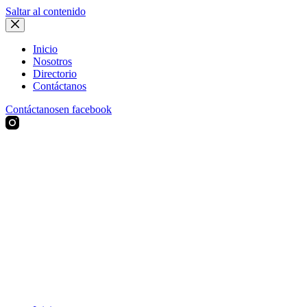
Saltar al contenido
Inicio
Nosotros
Directorio
Contáctanos
Contáctanos
en facebook