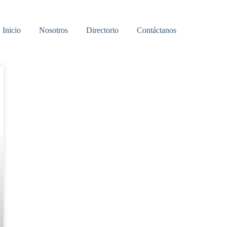
Inicio
Nosotros
Directorio
Contáctanos