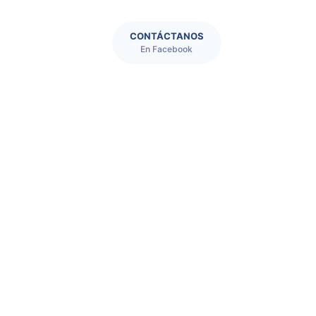
CONTÁCTANOS
En Facebook