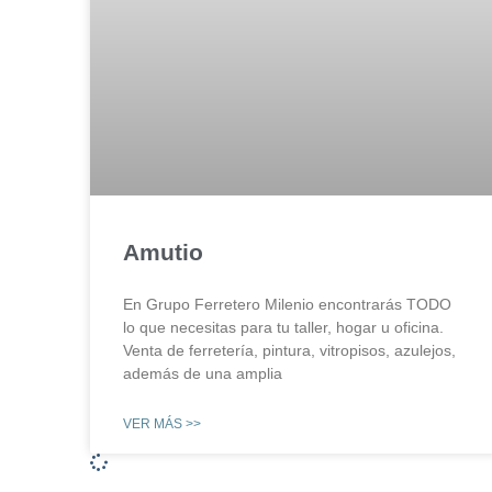
Amutio
En Grupo Ferretero Milenio encontrarás TODO
lo que necesitas para tu taller, hogar u oficina.
Venta de ferretería, pintura, vitropisos, azulejos,
además de una amplia
VER MÁS >>