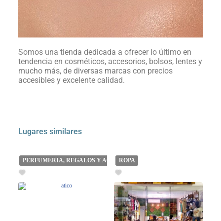
Somos una tienda dedicada a ofrecer lo último en
tendencia en cosméticos, accesorios, bolsos, lentes y
mucho más, de diversas marcas con precios
accesibles y excelente calidad.
Lugares similares
PERFUMERIA, REGALOS Y ACCESORIOS
ROPA