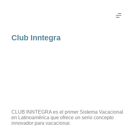
Club Inntegra
CLUB INNTEGRA es el primer Sistema Vacacional
en Latinoamérica que ofrece un serio concepto
innovador para vacacionar.