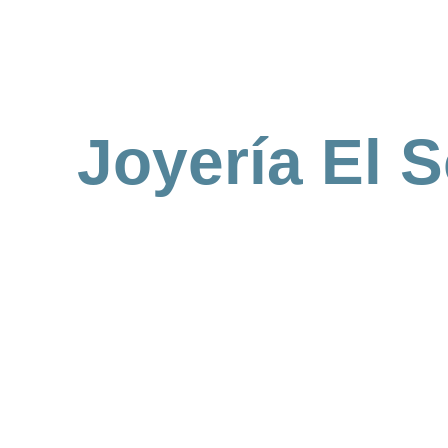
Joyería El S