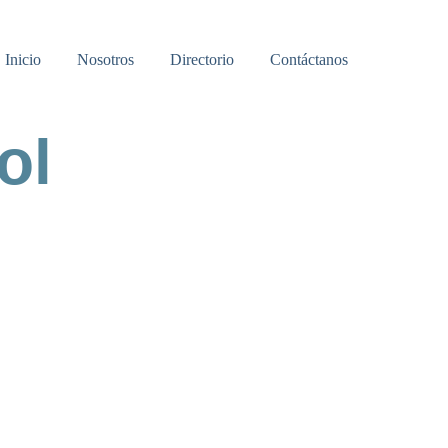
Inicio
Nosotros
Directorio
Contáctanos
ol