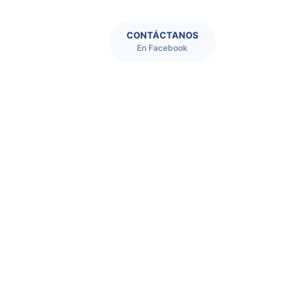
CONTÁCTANOS
En Facebook