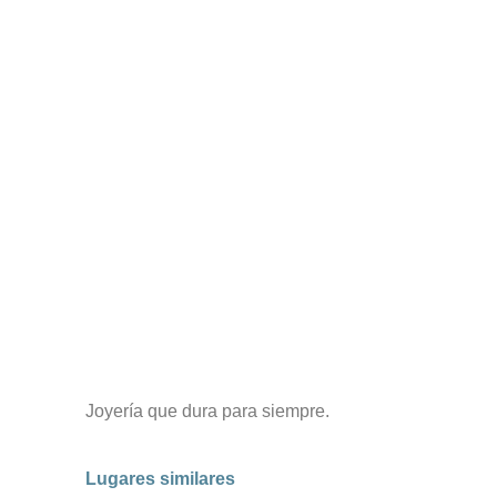
Joyería que dura para siempre.
Lugares similares