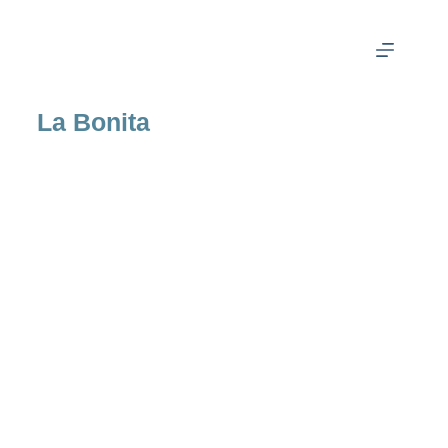
La Bonita