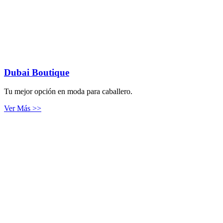
Dubai Boutique
Tu mejor opción en moda para caballero.
Ver Más >>