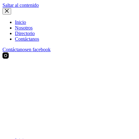
Saltar al contenido
Inicio
Nosotros
Directorio
Contáctanos
Contáctanos
en facebook