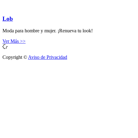
Lob
Moda para hombre y mujer. ¡Renueva tu look!
Ver Más >>
Copyright ©
Aviso de Privacidad