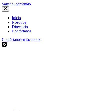
Saltar al contenido
Inicio
Nosotros
Directorio
Contáctanos
Contáctanos
en facebook