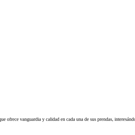
ue ofrece vanguardia y calidad en cada una de sus prendas, interesánd