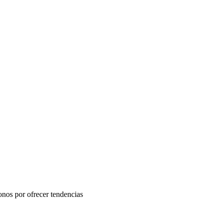
onos por ofrecer tendencias