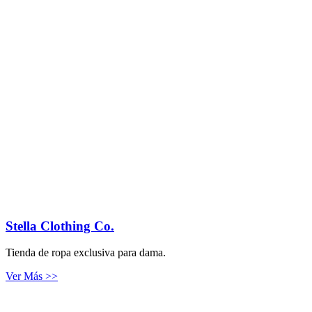
Stella Clothing Co.
Tienda de ropa exclusiva para dama.
Ver Más >>