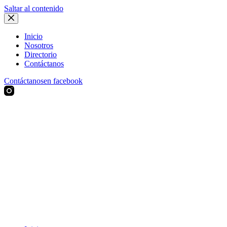
Saltar al contenido
Inicio
Nosotros
Directorio
Contáctanos
Contáctanos
en facebook