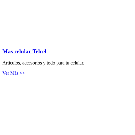
Mas celular Telcel
Artículos, accesorios y todo para tu celular.
Ver Más >>