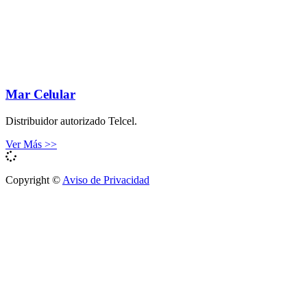
Mar Celular
Distribuidor autorizado Telcel.
Ver Más >>
Copyright ©
Aviso de Privacidad