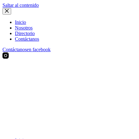
Saltar al contenido
Inicio
Nosotros
Directorio
Contáctanos
Contáctanos
en facebook