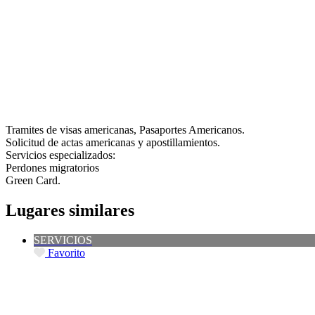
Tramites de visas americanas, Pasaportes Americanos.
Solicitud de actas americanas y apostillamientos.
Servicios especializados:
Perdones migratorios
Green Card.
Lugares similares
SERVICIOS
Favorito