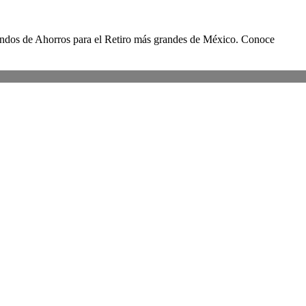
dos de Ahorros para el Retiro más grandes de México. Conoce