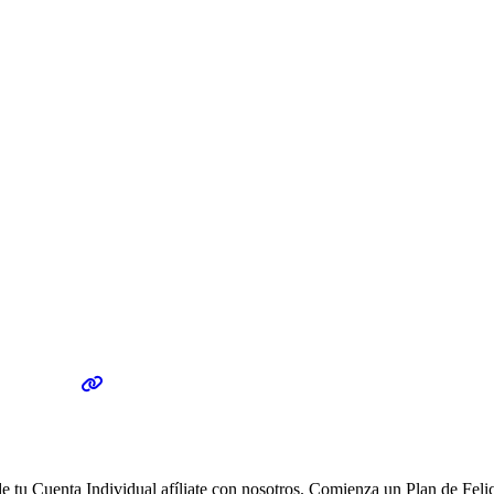
u Cuenta Individual afíliate con nosotros. Comienza un Plan de Feli